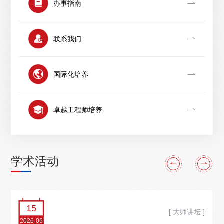
办事指南
联系我们
国际化培养
卓越工程师培养
学术活动
15
[ 大师讲坛 ]
2026-06