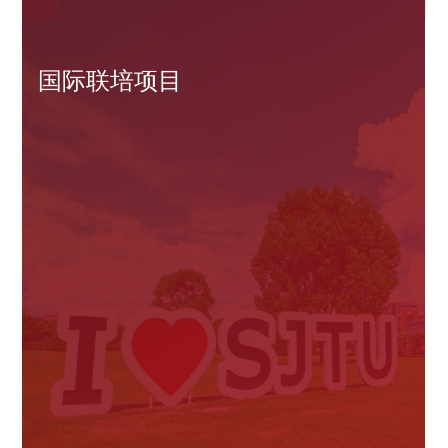
国际联培项目