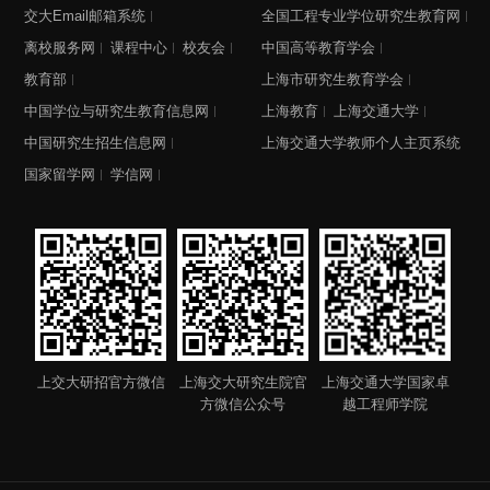
交大Email邮箱系统
全国工程专业学位研究生教育网
离校服务网
课程中心
校友会
中国高等教育学会
教育部
上海市研究生教育学会
中国学位与研究生教育信息网
上海教育
上海交通大学
中国研究生招生信息网
上海交通大学教师个人主页系统
国家留学网
学信网
上交大研招官方微信
上海交大研究生院官
上海交通大学国家卓
方微信公众号
越工程师学院