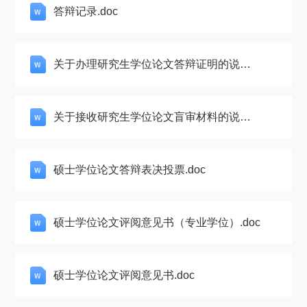
答辩记录.doc
关于办理研究生学位论文答辩证明的说
明.docx
关于接收研究生学位论文盲审材料的说
明.docx
硕士学位论文答辩表决投票.doc
硕士学位论文评阅意见书（专业学位）.doc
硕士学位论文评阅意见书.doc