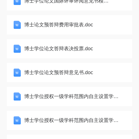
博士学位论文国际评审评阅意见书模
关于我们
版.docx
选择身份
博士论文预答辩费用审批表.doc
信息系统
博士学位论文答辩表决投票.doc
下载中心
联系我们
EN
博士学位论文预答辩意见书.doc
博士学位授权一级学科范围内自主设置学科
专业备案表.doc
博士学位授权一级学科范围内自主设置学科
专业撤销备案表.doc