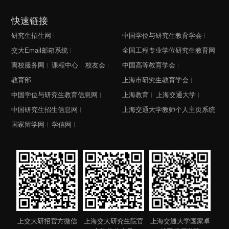
快速链接
研究生招生网
中国学位与研究生教育学会
交大Email邮箱系统
全国工程专业学位研究生教育网
离校服务网
课程中心
校友会
中国高等教育学会
教育部
上海市研究生教育学会
中国学位与研究生教育信息网
上海教育
上海交通大学
中国研究生招生信息网
上海交通大学教师个人主页系统
国家留学网
学信网
上交大研招官方微信
上海交大研究生院官
上海交通大学国家卓