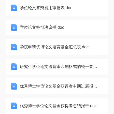
学位论文答辩费用审批表.doc
学位论文答辩决议书.doc
学院申请优博论文培育基金汇总表.doc
研究生学位论文送盲审印刷格式的统一要
求.doc
优秀博士学位论文基金获得者中期进展报
告.doc
优秀博士学位论文基金获得者总结报告.doc