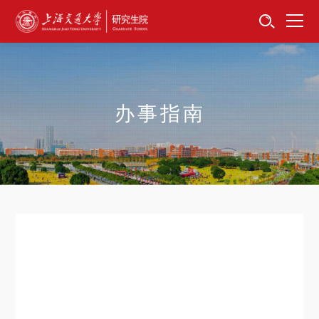
首页
资讯公告
招生工作
办事指南
培养服务
学位学科
卓越工程师
专项工作
信息公开