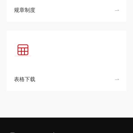
规章制度
表格下载