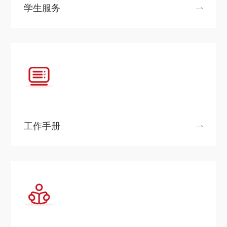
关于我们
学生服务
选择身份
信息系统
下载中心
联系我们
EN
工作手册