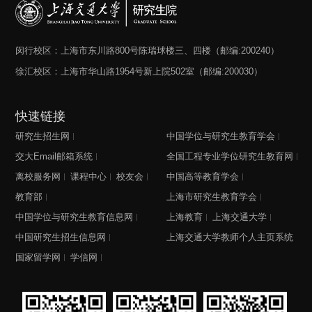
闵行校区：上海市东川路800号陈瑞球楼三、四楼（邮编:200240）
徐汇校区：上海市华山路1954号新上院502室（邮编:200030）
快速链接
研究生招生网
中国学位与研究生教育学会
交大Email邮箱系统
全国工程专业学位研究生教育网
离校服务网
课程中心
校友会
中国高等教育学会
教育部
上海市研究生教育学会
中国学位与研究生教育信息网
上海教育
上海交通大学
中国研究生招生信息网
上海交通大学教师个人主页系统
国家留学网
学信网