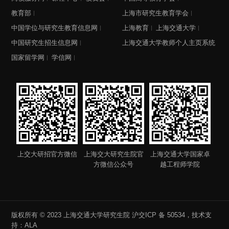
教育部
上海市研究生教育学会
中国学位与研究生教育信息网
上海教育
上海交通大学
中国研究生招生信息网
上海交通大学教师个人主页系统
国家留学网
学信网
上交大研招官方微信
上海交大研究生院官
上海交通大学国家卓
方微信公众号
越工程师学院
版权所有 © 2023 上海交通大学研究生院
沪交ICP 备 50534
，技术支
持：
ALA