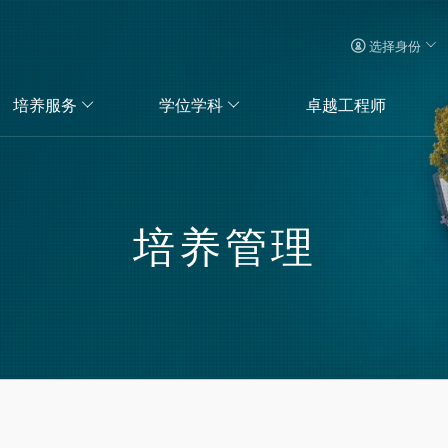
选择身份
培养服务
学位学科
卓越工程师
培养管理