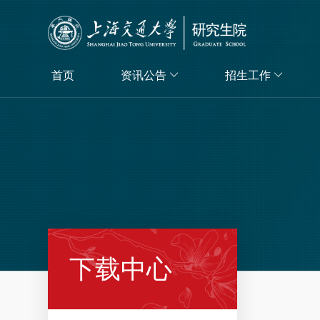
首页
资讯公告
招生工作
下载中心