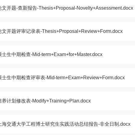
文开题-查新报告-Thesis+Proposal-Novelty+Assessment.docx
论文开题评审记录表-Thesis+Proposal+Review+Form.docx
士生中期检查-Mid-term+Exam+for+Master.docx
硕士生中期检查评审表-Mid-term+Exam+Review+Form.docx
养计划修改表-Modify+Training+Plan.docx
上海交通大学工程博士研究生实践活动总结报告-非全日制.docx