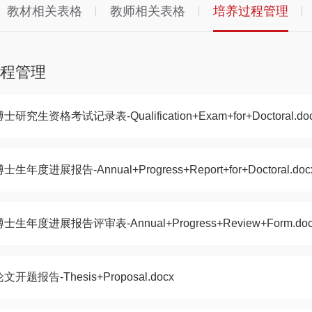
教材相关表格
教师相关表格
培养过程管理
过程管理
士研究生资格考试记录表-Qualification+Exam+for+Doctoral.do
士生年度进展报告-Annual+Progress+Report+for+Doctoral.doc
博士生年度进展报告评审表-Annual+Progress+Review+Form.doc
文开题报告-Thesis+Proposal.docx