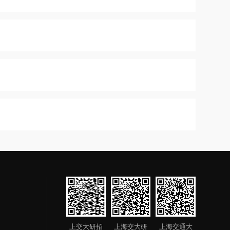
上交大研招
上海交大研
上海交通大