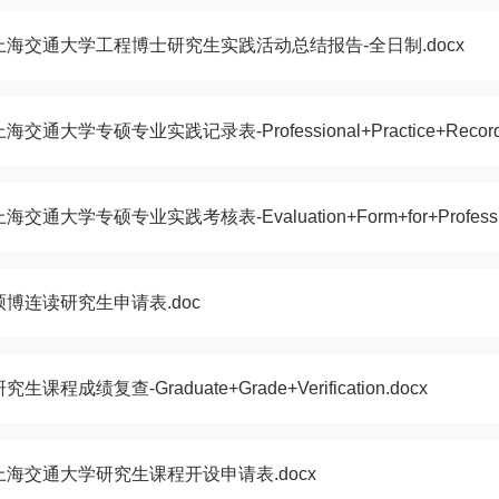
上海交通大学工程博士研究生实践活动总结报告-全日制.docx
上海交通大学专硕专业实践记录表-Professional+Practice+Record
海交通大学专硕专业实践考核表-Evaluation+Form+for+Professiona
硕博连读研究生申请表.doc
究生课程成绩复查-Graduate+Grade+Verification.docx
上海交通大学研究生课程开设申请表.docx