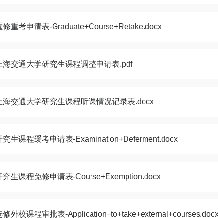
修重考申请表-Graduate+Course+Retake.docx
上海交通大学研究生课程调整申请表.pdf
上海交通大学研究生课程听课情况记录表.docx
研究生课程缓考申请表-Examination+Deferment.docx
研究生课程免修申请表-Course+Exemption.docx
修外校课程审批表-Application+to+take+external+courses.doc