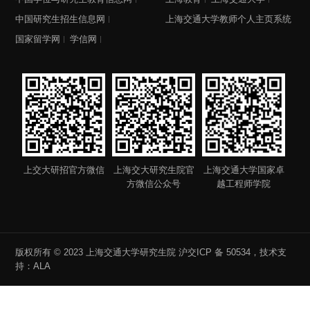
中国研究生招生信息网
上海交通大学教师个人主页系统
国家留学网
学信网
上交大研招官方微信
上海交大研究生院官
上海交通大学国家卓
方微信公众号
越工程师学院
版权所有 © 2023 上海交通大学研究生院
沪交ICP 备 50534
，技术支
持：
ALA