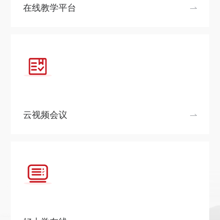
关于我们
在线教学平台
选择身份
信息系统
下载中心
联系我们
EN
云视频会议