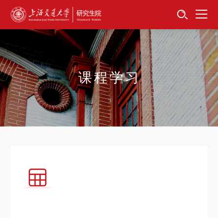
首页
资讯公告
招生工作
课程学习
培养服务
学位学科
卓越工程师
专项工作
信息公开