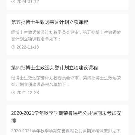
2024-01-12
关于我们
选择身份
第五批博士生致远荣誉计划立项课程
信息系统
经博士生致远荣誉计划校委员会评审，第五批博士生致远荣
誉计划立项课程名单如下：
2022-11-13
下载中心
联系我们
EN
第四批博士生致远荣誉计划立项建设课程
经博士生致远荣誉计划校委员会评审，第四批博士生致远荣
誉计划立项建设课程名单如下：
2021-12-28
2020-2021学年秋季学期荣誉课程公共课期末考试安
排
2020-2021学年秋季学期荣誉课程公共课期末考试安排见下