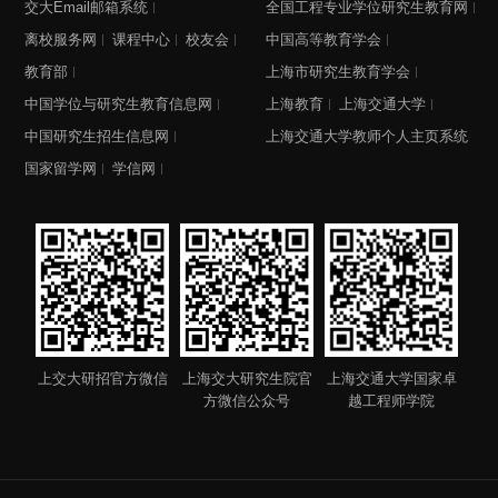
交大Email邮箱系统
全国工程专业学位研究生教育网
离校服务网
课程中心
校友会
中国高等教育学会
教育部
上海市研究生教育学会
中国学位与研究生教育信息网
上海教育
上海交通大学
中国研究生招生信息网
上海交通大学教师个人主页系统
国家留学网
学信网
上交大研招官方微信
上海交大研究生院官
上海交通大学国家卓
方微信公众号
越工程师学院