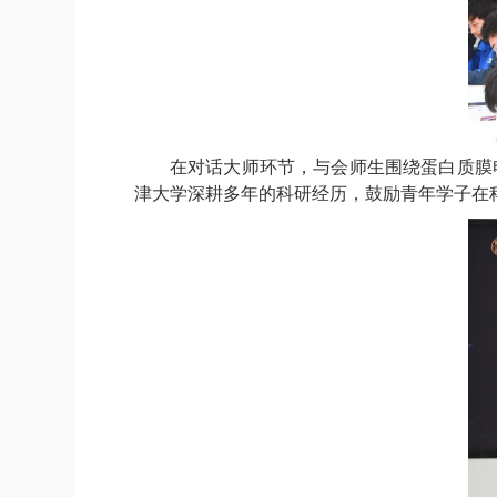
在对话大师环节，与会师生围绕蛋白质膜
津大学深耕多年的科研经历，鼓励青年学子在