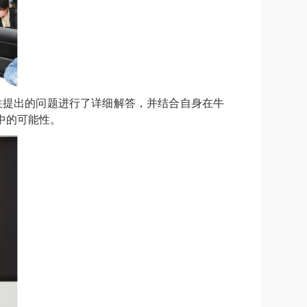
生提出的问题进行了详细解答，并
结合自身在牛
中的可能性。