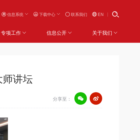
信息系统
下载中心
联系我们
EN
专项工作
信息公开
关于我们
期大师讲坛
分享至：