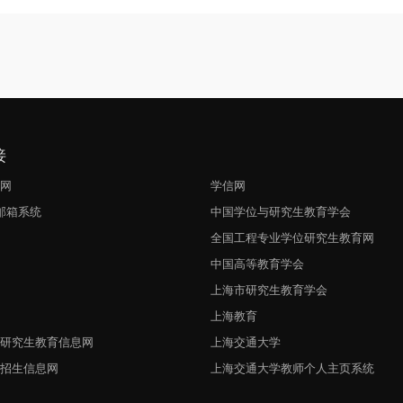
接
生网
学信网
l邮箱系统
中国学位与研究生教育学会
网
全国工程专业学位研究生教育网
中国高等教育学会
上海市研究生教育学会
上海教育
与研究生教育信息网
上海交通大学
生招生信息网
上海交通大学教师个人主页系统
网