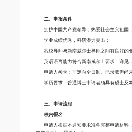
二、申报条件
拥护中国共产党领导，热爱社会主义祖国
学业成绩优秀，科研潜力突出；
我校导师与新南威尔士导师之间有良好的
英语语言能力符合新南威尔士要求，详见
申请人须为：非定向全日制、已录取但尚
学历要求：普通博士申请者须具有硕士及
三、申请流程
校内报名
申请人根据本通知要求准备完整申请材料，