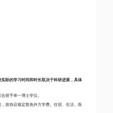
校实际的学习时间和时长取决于科研进展，具体
联合授予单一博士学位。
间，按协议规定豁免外方学费。住宿、生活、医