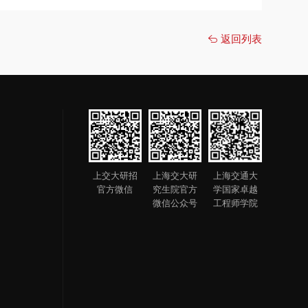
返回列表
上交大研招
上海交大研
上海交通大
官方微信
究生院官方
学国家卓越
微信公众号
工程师学院