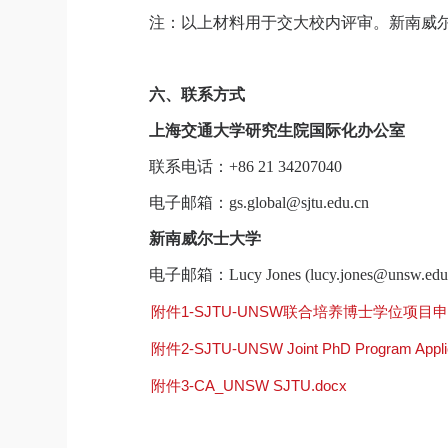
注：以上材料用于交大校内评审。新南威
六、联系方式
上海交通大学研究生院国际化办公室
联系电话：
+86 21 34207040
电子邮箱：
gs.global@sjtu.edu.cn
新南威尔士大学
电子邮箱：
Lucy Jones (lucy.jones@unsw.edu
附件1-SJTU-UNSW联合培养博士学位项目申
附件2-SJTU-UNSW Joint PhD Program Applic
附件3-CA_UNSW SJTU.docx