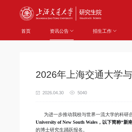
首页
资讯公告
招生工作
2026年上海交通大
2026.04.30
5040
为进一步推动我校与世界一流大学的科研
University of New South Wales
，以下简称“新
的博士研究生踊跃报名。