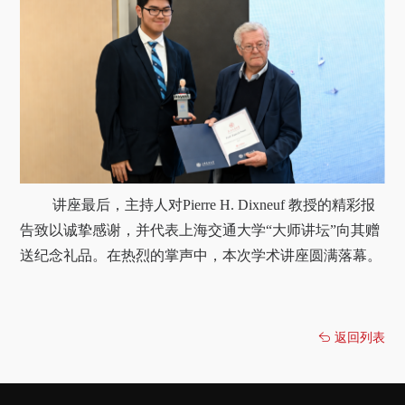
讲座最后，主持人对Pierre H. Dixneuf 教授的精彩报
告致以诚挚感谢，并代表上海交通大学“大师讲坛”向其赠
送纪念礼品。在热烈的掌声中，本次学术讲座圆满落幕。
返回列表