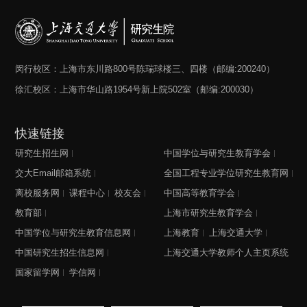
闵行校区：上海市东川路800号陈瑞球楼三、四楼（邮编:200240）
徐汇校区：上海市华山路1954号新上院502室（邮编:200030）
快速链接
研究生招生网
中国学位与研究生教育学会
交大Email邮箱系统
全国工程专业学位研究生教育网
离校服务网
课程中心
校友会
中国高等教育学会
教育部
上海市研究生教育学会
中国学位与研究生教育信息网
上海教育
上海交通大学
中国研究生招生信息网
上海交通大学教师个人主页系统
国家留学网
学信网