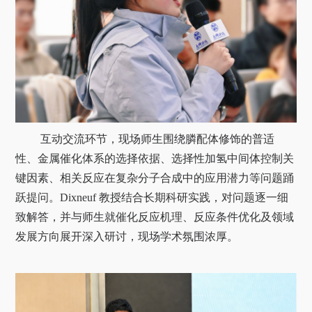
互动交流环节，现场师生围绕膦配体修饰的普适
性、金属催化体系的选择依据、选择性加氢中间体控制关
键因素、相关反应在复杂分子合成中的应用潜力等问题踊
跃提问。Dixneuf 教授结合长期科研实践，对问题逐一细
致解答，并与师生就催化反应机理、反应条件优化及领域
发展方向展开深入研讨，现场学术氛围浓厚。