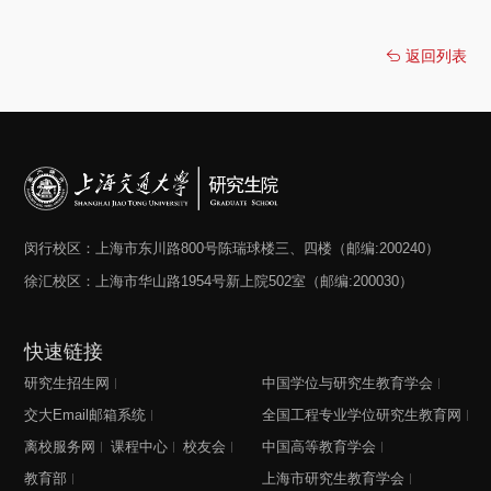
返回列表
闵行校区：上海市东川路800号陈瑞球楼三、四楼（邮编:200240）
徐汇校区：上海市华山路1954号新上院502室（邮编:200030）
快速链接
研究生招生网
中国学位与研究生教育学会
交大Email邮箱系统
全国工程专业学位研究生教育网
离校服务网
课程中心
校友会
中国高等教育学会
教育部
上海市研究生教育学会