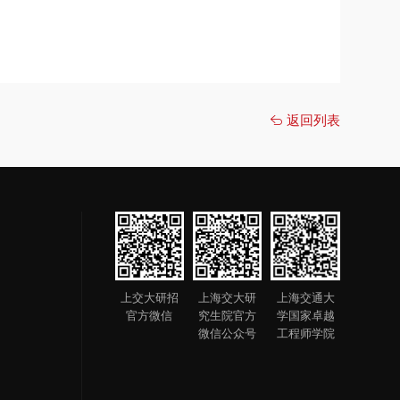
返回列表
上交大研招
上海交大研
上海交通大
官方微信
究生院官方
学国家卓越
微信公众号
工程师学院