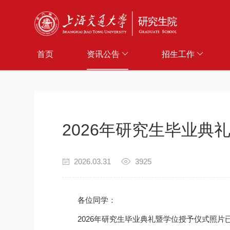
首页
资讯公告
招生工作
2026年研究生毕业典
2026.03.31
3925
各位同学：
2026年研究生毕业典礼暨学位授予仪式照