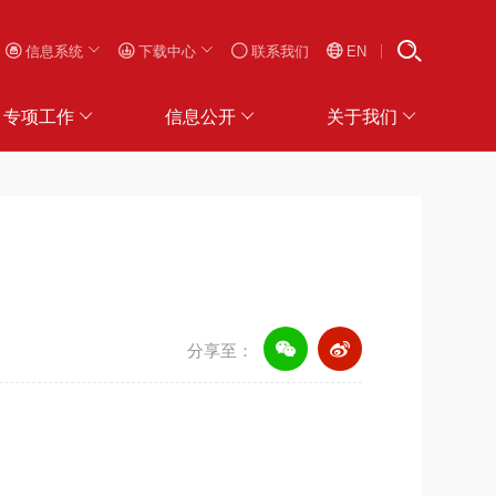
信息系统
下载中心
联系我们
EN
专项工作
信息公开
关于我们
分享至：