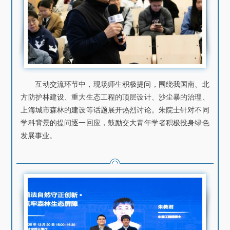
互动交流环节中，现场师生积极提问，围绕我国南、北
方防护林建设、重大生态工程的顶层设计、沙尘暴的治理、
上海城市森林的建设等话题展开热烈讨论。朱院士针对不同
学科背景的提问逐一回应，鼓励交大青年学者积极投身绿色
发展事业。