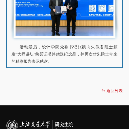
活动最后，设计学院党委书记张凯向朱教君院士颁
发“大师讲坛”荣誉证书并赠送纪念品，并再次对朱院士带来
的精彩报告表示感谢。
返回列表