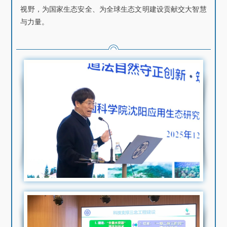
视野，为国家生态安全、为全球生态文明建设贡献交大智慧
与力量。