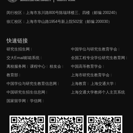
闵行校区：上海市东川路800号陈瑞球楼三、四楼（邮编:200240）
徐汇校区：上海市华山路1954号新上院502室（邮编:200030）
快速链接
研究生招生网
中国学位与研究生教育学会
交大Email邮箱系统
全国工程专业学位研究生教育网
离校服务网
课程中心
校友会
中国高等教育学会
教育部
上海市研究生教育学会
中国学位与研究生教育信息网
上海教育
上海交通大学
中国研究生招生信息网
上海交通大学教师个人主页系统
国家留学网
学信网