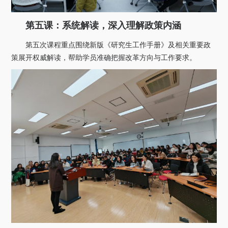
第五课：系统解读，深入理解政策内涵
第五次课程重点围绕新版《研究生工作手册》及相关重要政
策展开权威解读，帮助学员准确把握改革方向与工作要求。