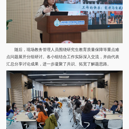
随后，现场教务管理人员围绕研究生教育质量保障等重点难
点问题展开分组研讨。各小组结合工作实际深入交流，并由代表
汇总分享讨论成果，进一步凝聚了共识、拓宽了解题思路。