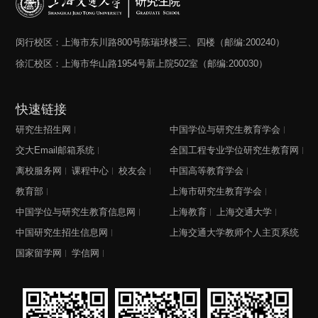
闵行校区：上海市东川路800号陈瑞球楼三、四楼（邮编:200240）
徐汇校区：上海市华山路1954号新上院502室（邮编:200030）
快速链接
研究生招生网
中国学位与研究生教育学会
交大Email邮箱系统
全国工程专业学位研究生教育网
离校服务网
课程中心
校友会
中国高等教育学会
教育部
上海市研究生教育学会
中国学位与研究生教育信息网
上海教育
上海交通大学
中国研究生招生信息网
上海交通大学教师个人主页系统
国家留学网
学信网