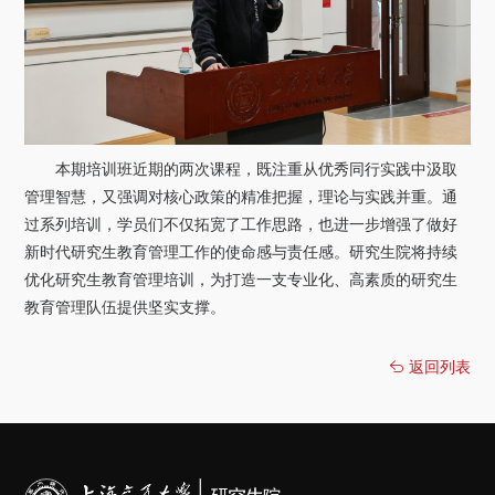
本期培训班近期的两次课程，既注重从优秀同行实践中汲取
管理智慧，又强调对核心政策的精准把握，理论与实践并重。通
过系列培训，学员们不仅拓宽了工作思路，也进一步增强了做好
新时代研究生教育管理工作的使命感与责任感。研究生院将持续
优化研究生教育管理培训，为打造一支专业化、高素质的研究生
教育管理队伍提供坚实支撑。
返回列表