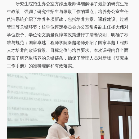
研究生院招生办公室方婷玉老师详细解读了最新的研究生招
生政策，强调了研究生招生与录取工作的重点；培养办公室主任
仇浩系统介绍了培养各项新政，包括培养方案、课程建设、过程
管理等关键环节；校学位评定委员会办公室常务副主任杨大伟对
学位授予、学位论文质量保障等政策进行了清晰说明，明确了标
准与规范；国家卓越工程师学院秦超老师介绍了国家卓越工程师
人才培养的政策背景、目标定位与培养要求。本次课程内容全面
覆盖了研究生培养的关键链条，确保了管理人员对新版《研究生
工作手册》的准确理解和有效落实。