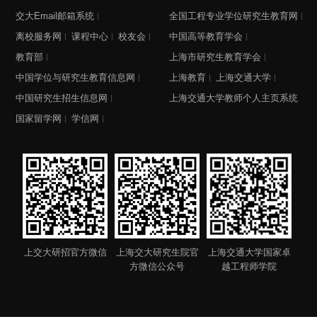
交大Email邮箱系统
全国工程专业学位研究生教育网
离校服务网
课程中心
校友会
中国高等教育学会
教育部
上海市研究生教育学会
中国学位与研究生教育信息网
上海教育
上海交通大学
中国研究生招生信息网
上海交通大学教师个人主页系统
国家留学网
学信网
上交大研招官方微信
上海交大研究生院官
上海交通大学国家卓
方微信公众号
越工程师学院