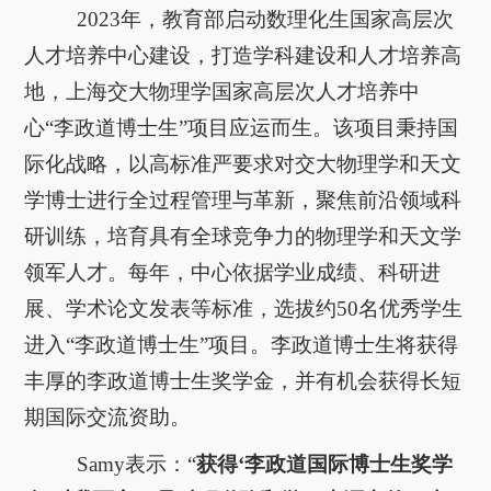
2023年，教育部启动数理化生国家高层次
人才培养中心建设，打造学科建设和人才培养高
地，上海交大物理学国家高层次人才培养中
心“李政道博士生”项目应运而生。该项目秉持国
际化战略，以高标准严要求对交大物理学和天文
学博士进行全过程管理与革新，聚焦前沿领域科
研训练，培育具有全球竞争力的物理学和天文学
领军人才。每年，中心依据学业成绩、科研进
展、学术论文发表等标准，选拔约50名优秀学生
进入“李政道博士生”项目。李政道博士生将获得
丰厚的李政道博士生奖学金，并有机会获得长短
期国际交流资助。
Samy表示：“
获得‘李政道国际博士生奖学