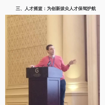
三、人才摇篮：为创新拔尖人才保驾护航