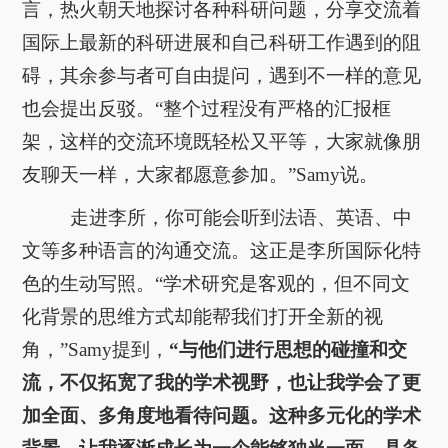
言，热火朝天地探讨各种科研问题，分享交流着
国际上最新的科研进展和自己科研工作遇到的阻
碍，其余参与者可自由提问，遇到不一样的意见
也会提出反驳。“整个过程没有严格的汇报框
架，这样的交流环境既轻松又平等，大家就像朋
友聊天一样，大家都愿意参加。”Samy说。
走进李所，你可能会听到法语、英语、中
文等多种语言的沟通交流。这正是李所国际化特
色的生动写照。“学术研究是客观的，但不同文
化背景的思维方式却能帮我们打开全新的视
角，”Samy提到，
“与他们进行思想的碰撞和交
流，不仅拓宽了我的学术视野，也让我学会了更
加全面、多角度地看待问题。这种多元化的学术