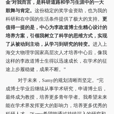
金’对我而言，是科研道路和学习生涯中的一大
鼓舞与肯定。
这份稳定的奖学金资助，也为我的
科研和在中国的生活条件提供了极大的支持。
更
值得一提的是，中心为李政道博士生精心设计的
培养方案，引领我树立了科学的思维方式，实现
了从被动到主动，从学习到研究的转变。
进入上
海交大物理学国家高层次人才培养中心后，像我
这样的李政道博士生得以迅速成长，在学术的征
途上步履稳健，成果不断。”
对于未来，Samy的规划清晰而坚定。“完
成博士学业后继续从事学术研究，申请博士后，
最终成为教授，培养更多青年学者。我希望未来
能在学术界发挥更大的影响力，培养更多优秀的
科研人才。”Samy希望能通过持续深入的研究和