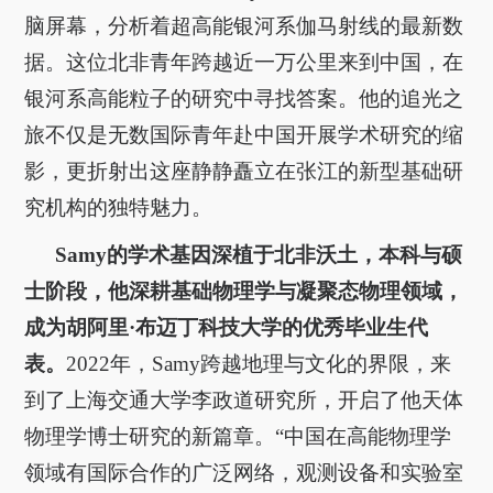
脑屏幕，分析着超高能银河系伽马射线的最新数
据。这位北非青年跨越近一万公里来到中国，在
银河系高能粒子的研究中寻找答案。他的追光之
旅不仅是无数国际青年赴中国开展学术研究的缩
影，更折射出这座静静矗立在张江的新型基础研
究机构的独特魅力。
Samy的学术基因深植于北非沃土，本科与硕
士阶段，他深耕基础物理学与凝聚态物理领域，
成为胡阿里·布迈丁科技大学的优秀毕业生代
表。
2022年，Samy跨越地理与文化的界限，来
到了上海交通大学李政道研究所，开启了他天体
物理学博士研究的新篇章。“中国在高能物理学
领域有国际合作的广泛网络，观测设备和实验室