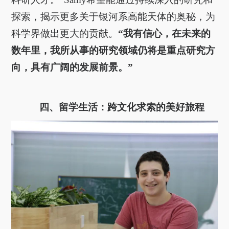
探索，揭示更多关于银河系高能天体的奥秘，为
科学界做出更大的贡献。
“我有信心，在未来的
数年里，我所从事的研究领域仍将是重点研究方
向，具有广阔的发展前景。”
四、留学生活：跨文化求索的美好旅程