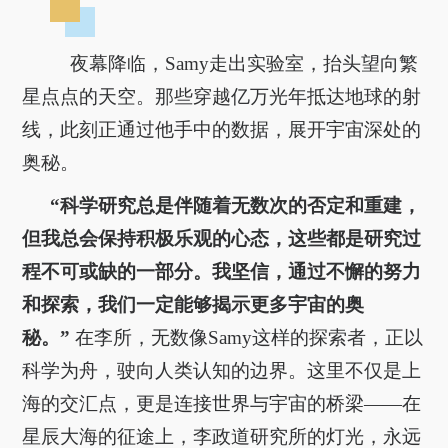
夜幕降临，Samy走出实验室，抬头望向繁
星点点的天空。那些穿越亿万光年抵达地球的射
线，此刻正通过他手中的数据，展开宇宙深处的
奥秘。
“科学研究总是伴随着无数次的否定和重建，
但我总会保持积极乐观的心态，这些都是研究过
程不可或缺的一部分。我坚信，通过不懈的努力
和探索，我们一定能够揭示更多宇宙的奥
秘。”
在李所，无数像Samy这样的探索者，正以
科学为舟，驶向人类认知的边界。这里不仅是上
海的交汇点，更是连接世界与宇宙的桥梁——在
星辰大海的征途上，李政道研究所的灯光，永远