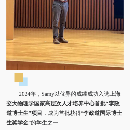
2024年，Samy以优异的成绩成功入选
上海
交大物理学国家高层次人才培养中心首批“李政
道博士生”项目
，成为首批获得“
李政道国际博士
生奖学金
”的学生之一。