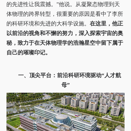
的先进性让我震撼。”他说。从凝聚态物理到天
体物理的跨界转型，很重要的原因是看中了李所
的科研环境和先进的大科学设施。
在这里，他正
以前沿的视角和不懈的努力，深入探索宇宙的奥
秘，致力于在天体物理学的浩瀚星空中留下属于
自己的璀璨印记。
一、顶尖平台：前沿科研环境驱动“人才航
母”