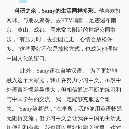
科研之余，Samy的生活同样多彩。
他喜欢打
网球、与朋友聚餐、去KTV唱歌，足迹遍布南
京、黄山、成都。周末常去附近的世纪公园散
步，“有压力时，去公园走走，心情会放松许
多。”这些爱好不仅是放松方式，也成为他理解
中国文化的窗口。
此外，Samy还在自学汉语。“为了更好地
融入这个大家庭，我正在努力学习中文。虽然中
外语言习惯差异很大，但相信通过不断的练习和
与中国学生的交流，我一定能够克服这个难
关。”Samy笑着说，“在李所，我能够用英语畅通
无阻得交流，但学习中文会让我在中国的生活更
加便利和有趣，我也可以更好地融入这里，这对