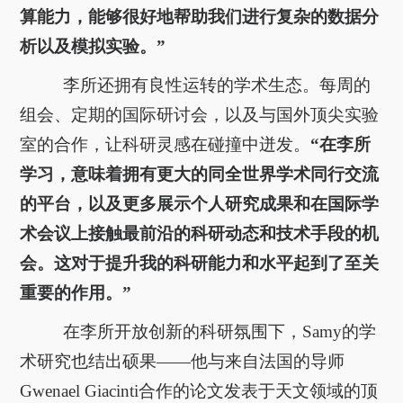
算能力，能够很好地帮助我们进行复杂的数据分
析以及模拟实验。”
李所还拥有良性运转的学术生态。每周的
组会、定期的国际研讨会，以及与国外顶尖实验
室的合作，让科研灵感在碰撞中迸发。
“在李所
学习，意味着拥有更大的同全世界学术同行交流
的平台，以及更多展示个人研究成果和在国际学
术会议上接触最前沿的科研动态和技术手段的机
会。这对于提升我的科研能力和水平起到了至关
重要的作用。”
在李所开放创新的科研氛围下，Samy的学
术研究也结出硕果——他与来自法国的导师
Gwenael Giacinti合作的论文发表于天文领域的顶