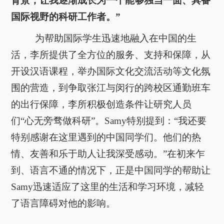
背景，让我逐渐成长为一个能够独当一面、具备
国际视野的科研工作者。”
为帮助国际学生迅速地融入在中国的生
活，李所提供了全方位的服务、支持和保障，从
开设汉语课程，举办国际文化交流活动等文化氛
围的营造，到争取张江与闵行的跨校区通勤班车
的出行保障，李所积极创造条件让研究人员
们“心无旁骛做科研”。Samy特别提到：“我还要
特别感谢在这里遇到的中国同学们。他们的热
情、友善和乐于助人让我深受感动。”在初来乍
到、语言不通的情况下，正是中国同学的帮助让
Samy迅速适应了这里的生活和学习环境，减轻
了语言障碍对他的影响。