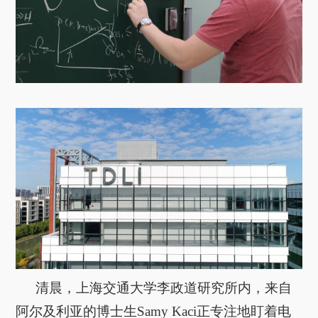
关于我们
选择身份
信息系统
下载中心
联系我们
EN
清晨，上海交通大学李政道研究所内，来自
阿尔及利亚的博士生Samy Kaci正专注地盯着电