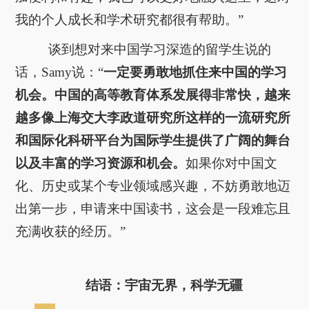
我的个人成长和学术研究都很有帮助。”
谈到想对来中国学习深造的留学生说的
话，Samy说：“
一定要勇敢地抓住来中国的学习
机会。中国的高等教育体系发展得非常快，越来
越多像上海交大李政道研究所这样的一流研究所
和国际化科研平台为国际学生提供了广阔的舞台
以及丰富的学习资源和机会。
如果你对中国文
化、历史或某个专业领域感兴趣，不妨勇敢地迈
出第一步，申请来中国读书，这会是一段难忘且
充满收获的经历。”
结语：宇宙无界，科学无疆