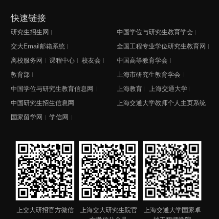
快速链接
研究生招生网
中国学位与研究生教育学会
交大Email邮箱系统
全国工程专业学位研究生教育网
离校服务网
课程中心
校友会
中国高等教育学会
教育部
上海市研究生教育学会
中国学位与研究生教育信息网
上海教育
上海交通大学
中国研究生招生信息网
上海交通大学教师个人主页系统
国家留学网
学信网
上交大研招官方微信
上海交大研究生院官
上海交通大学国家卓