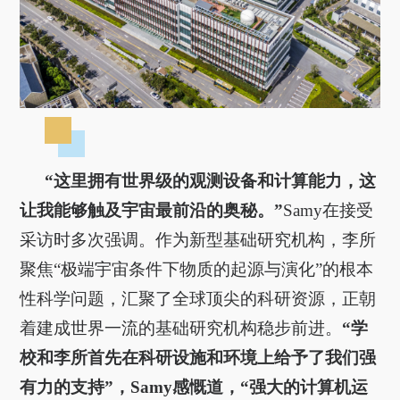
“这里拥有世界级的观测设备和计算能力，这
让我能够触及宇宙最前沿的奥秘。”
Samy在接受
采访时多次强调。作为新型基础研究机构，李所
聚焦“极端宇宙条件下物质的起源与演化”的根本
性科学问题，汇聚了全球顶尖的科研资源，正朝
着建成世界一流的基础研究机构稳步前进。
“学
校和李所首先在科研设施和环境上给予了我们强
有力的支持”，Samy感慨道，“强大的计算机运