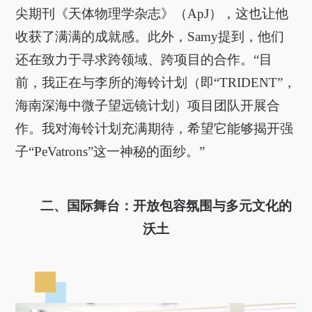
尖期刊《天体物理学杂志》（ApJ），这也让他
收获了满满的成就感。此外，Samy提到，他们
还在致力于寻求跨领域、跨项目的合作。“目
前，我正在与李所的海铃计划（即“TRIDENT”，
海南深海中微子望远镜计划）项目团队开展合
作。我对海铃计划充满期待，希望它能够揭开强
子“PeVatrons”这一神秘的面纱。”
二、国际舞台：开放包容氛围与多元文化的
沃土