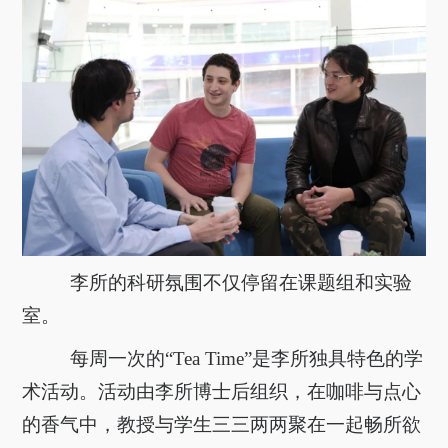
李所的科研氛围不仅停留在课题组和实验
室。
每周一次的“Tea Time”是李所独具特色的学
术活动。活动由李所博士后组织，在咖啡与点心
的香气中，教授与学生三三两两聚在一起畅所欲