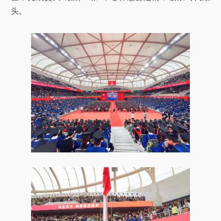
关于我们
头。
选择身份
信息系统
下载中心
联系我们
EN