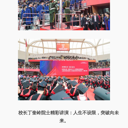
校长丁奎岭院士精彩讲演：人生不设限，突破向未
来。