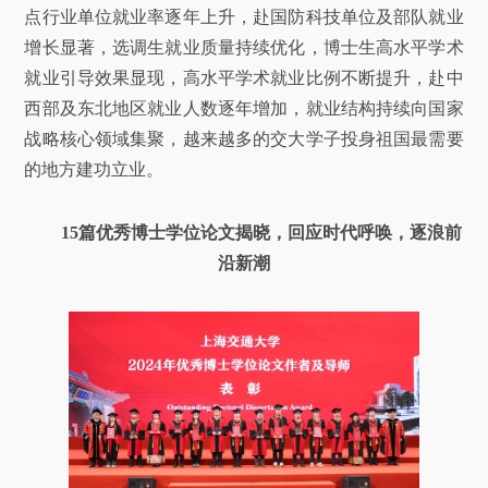
点行业单位就业率逐年上升，赴国防科技单位及部队就业
增长显著，选调生就业质量持续优化，博士生高水平学术
就业引导效果显现，高水平学术就业比例不断提升，赴中
西部及东北地区就业人数逐年增加，就业结构持续向国家
战略核心领域集聚，越来越多的交大学子投身祖国最需要
的地方建功立业。
15篇优秀博士学位论文揭晓，回应时代呼唤，逐浪前
沿新潮