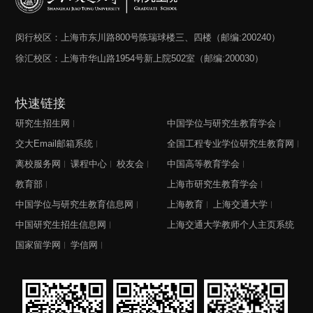
闵行校区：上海市东川路800号陈瑞球楼三、四楼（邮编:200240）
徐汇校区：上海市华山路1954号新上院502室（邮编:200030）
快速链接
研究生招生网
中国学位与研究生教育学会
交大Email邮箱系统
全国工程专业学位研究生教育网
离校服务网
课程中心
校友会
中国高等教育学会
教育部
上海市研究生教育学会
中国学位与研究生教育信息网
上海教育
上海交通大学
中国研究生招生信息网
上海交通大学教师个人主页系统
国家留学网
学信网