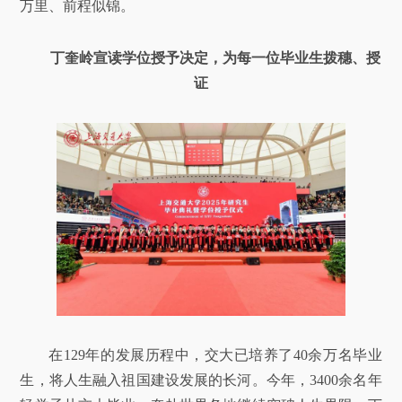
万里、前程似锦。
丁奎岭宣读学位授予决定，为每一位毕业生拨穗、授
证
在129年的发展历程中，交大已培养了40余万名毕业
生，将人生融入祖国建设发展的长河。今年，3400余名年