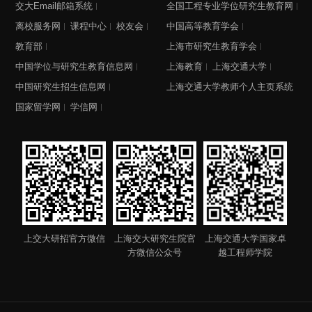
交大Email邮箱系统
全国工程专业学位研究生教育网
离校服务网
课程中心
校友会
中国高等教育学会
教育部
上海市研究生教育学会
中国学位与研究生教育信息网
上海教育
上海交通大学
中国研究生招生信息网
上海交通大学教师个人主页系统
国家留学网
学信网
上交大研招官方微信
上海交大研究生院官
上海交通大学国家卓
方微信公众号
越工程师学院