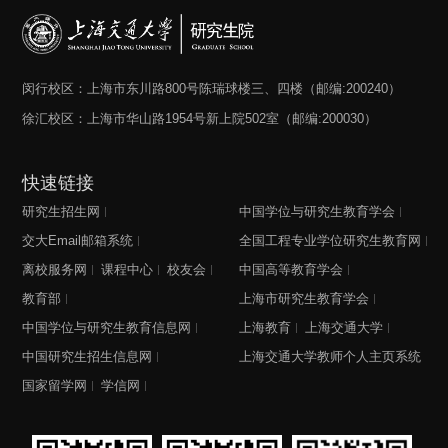
闵行校区：上海市东川路800号陈瑞球楼三、四楼（邮编:200240）
徐汇校区：上海市华山路1954号新上院502室（邮编:200030）
快速链接
研究生招生网
中国学位与研究生教育学会
交大Email邮箱系统
全国工程专业学位研究生教育网
离校服务网
课程中心
校友会
中国高等教育学会
教育部
上海市研究生教育学会
中国学位与研究生教育信息网
上海教育
上海交通大学
中国研究生招生信息网
上海交通大学教师个人主页系统
国家留学网
学信网