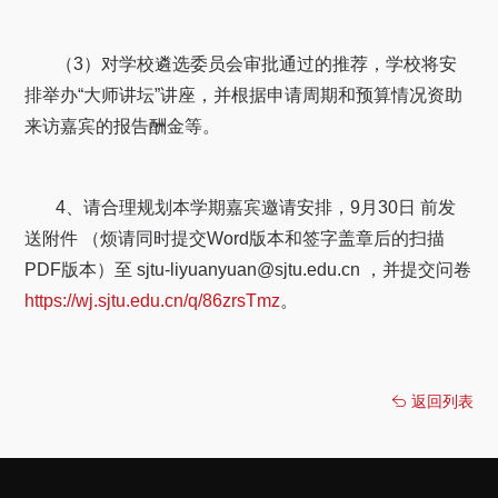
（3）对学校遴选委员会审批通过的推荐，学校将安
排举办“大师讲坛”讲座，并根据申请周期和预算情况资助
来访嘉宾的报告酬金等。
4、请合理规划本学期嘉宾邀请安排，9月30日 前发
送附件 （烦请同时提交Word版本和签字盖章后的扫描
PDF版本）至 sjtu-liyuanyuan@sjtu.edu.cn ，并提交问卷
https://wj.sjtu.edu.cn/q/86zrsTmz
。
返回列表