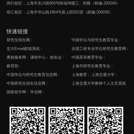
闵行校区：上海市东川路800号陈瑞球楼三、四楼（邮编:200240）
徐汇校区：上海市华山路1954号新上院502室（邮编:200030）
快速链接
研究生招生网
中国学位与研究生教育学会
交大Email邮箱系统
全国工程专业学位研究生教育网
离校服务网
课程中心
校友会
中国高等教育学会
教育部
上海市研究生教育学会
中国学位与研究生教育信息网
上海教育
上海交通大学
中国研究生招生信息网
上海交通大学教师个人主页系统
国家留学网
学信网