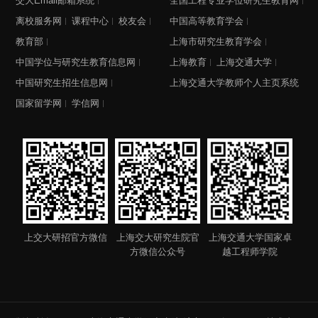
交大Email邮箱系统
全国工程专业学位研究生教育网
离校服务网
课程中心
校友会
中国高等教育学会
教育部
上海市研究生教育学会
中国学位与研究生教育信息网
上海教育
上海交通大学
中国研究生招生信息网
上海交通大学教师个人主页系统
国家留学网
学信网
上交大研招官方微信
上海交大研究生院官
上海交通大学国家卓
方微信公众号
越工程师学院