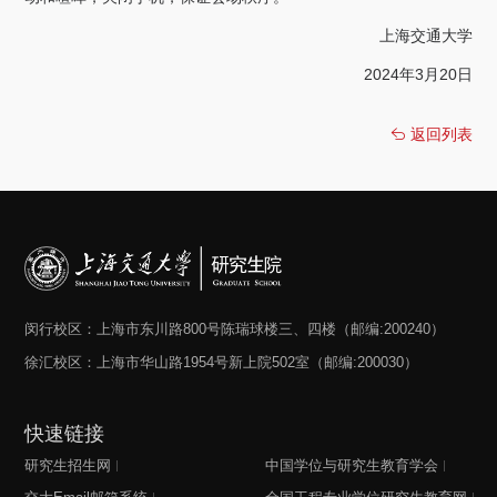
上海交通大学
2024年3月20日
返回列表
闵行校区：上海市东川路800号陈瑞球楼三、四楼（邮编:200240）
徐汇校区：上海市华山路1954号新上院502室（邮编:200030）
快速链接
研究生招生网
中国学位与研究生教育学会