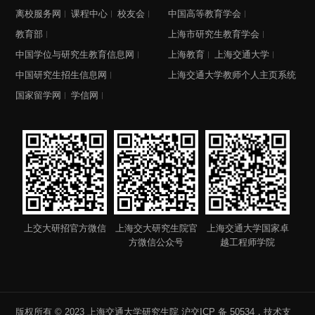
离校服务网
课程中心
校友会
中国高等教育学会
教育部
上海市研究生教育学会
中国学位与研究生教育信息网
上海教育
上海交通大学
中国研究生招生信息网
上海交通大学教师个人主页系统
国家留学网
学信网
上交大研招官方微信
上海交大研究生院官
上海交通大学国家卓
方微信公众号
越工程师学院
版权所有 © 2023 上海交通大学研究生院
沪交ICP 备 50534
，技术支