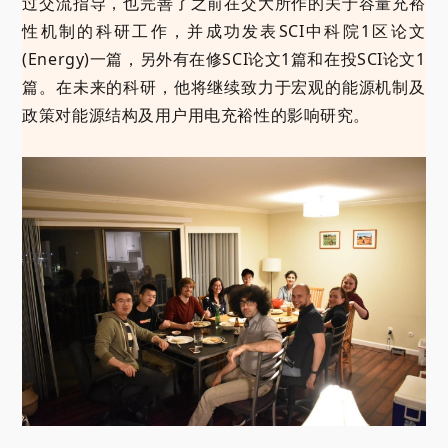
过交流指导，也完善了之前在交大所作的关于容量充裕
性机制的科研工作，并成功发表SCI中科院1区论文
(Energy)一篇，另外有在修SCI论文1篇和在投SCI论文1
篇。在未来的科研，他将继续致力于宏观的能源机制及
政策对能源结构及用户用电充裕性的影响研究。