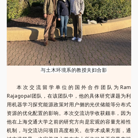
与土木环境系的教授夫妇合影
本次交流留学单位的国外合作团队为Ram
Rajagopal团队，在该团队中，他的具体研究课题为利
用机器学习探究能源政策对用户侧的光伏储能等分布式
资源的优化配置的影响。本次交流访学收获颇丰，因为
他在上海交通大学之前的研究方向是宏观的容量充裕性
机制，与交流访问项目高度相关。在学术成果方面，通