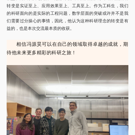
转变是实证至上、应用效果至上、工具至上。作为工科生，我们
的科研面向的是实际的工程问题，数学层面的突破或许并不是我
们需要过分操心的事情，因此，他认为这种科研理念的转变是有
益的，也是本次交流最本质的收获。
相信冯源昊可以在自己的领域取得卓越的成就，期
待他未来更多精彩的科研之旅！