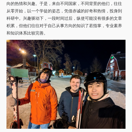
向的热情和兴趣。于是，来自不同国家，不同背景的他们，往往
从零开始，以一个学徒的姿态，凭借赤诚的好奇和热情，投身到
科研中。兴趣驱动下，一段时间过后，纵使可能没有很多的文章
积累，但他们往往对于自己从事方向的知识了若指掌，专业素养
和知识体系比较完善。