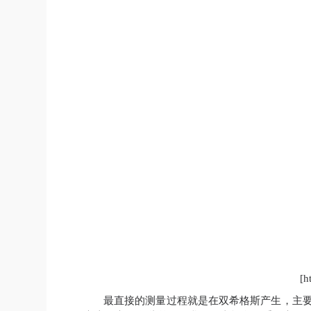
[h
最直接的测量过程就是在双希格斯产生，主