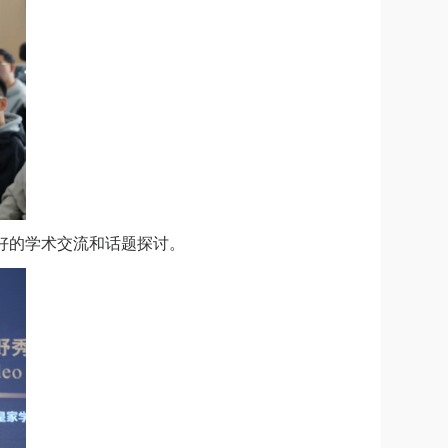
好的学术交流和话题探讨。