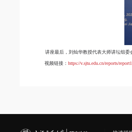
讲座最后，刘灿华教授代表大师讲坛组委
视频链接：
https://v.sjtu.edu.cn/reports/repor