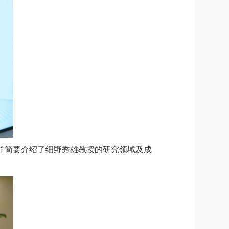
并简要介绍了细野秀雄教授的研究领域及成