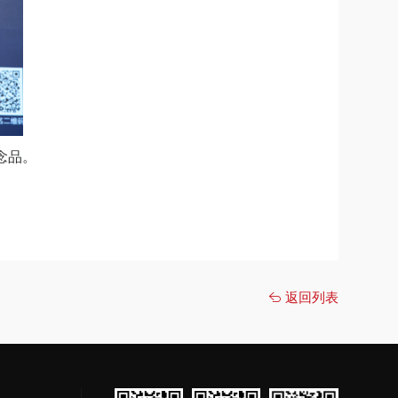
念品。
返回列表