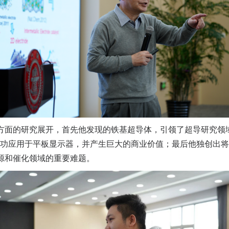
方面的研究展开，首先他发现的铁基超导体，引领了超导研究领
功应用于平板显示器，并产生巨大的商业价值；最后他独创出将
源和催化领域的重要难题。