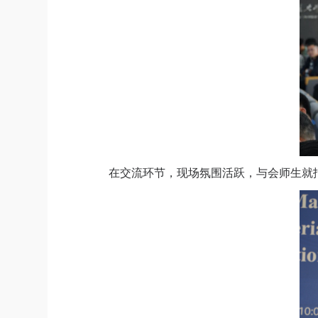
在交流环节，现场氛围活跃，与会师生就