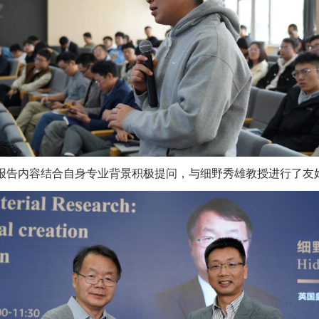
报告内容结合自身专业背景积极提问，与细野秀雄教授进行了友