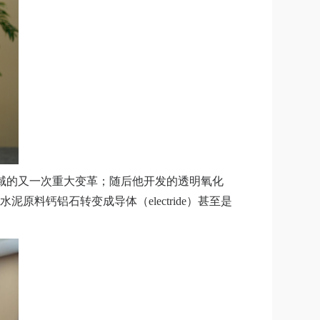
域的又一次重大变革；随后他开发的透明氧化
水泥原料钙铝石转变成导体（
electride
）甚至是