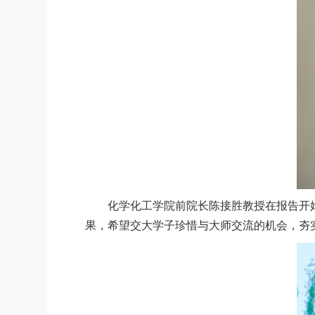
化学化工学院前院长陈接胜教授在报告开
果，希望交大学子珍惜与大师交流的机会，夯