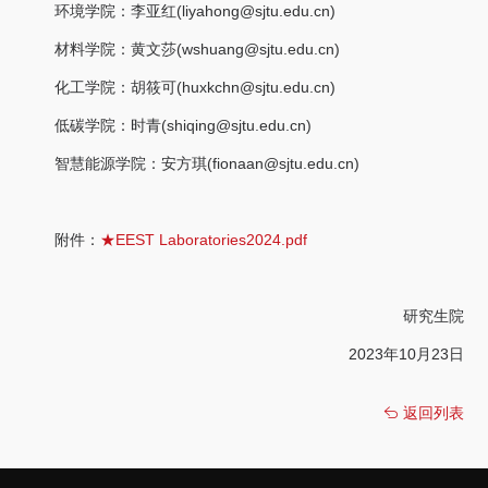
(liyahong@sjtu.edu.cn)
环境学院：李亚红
(wshuang@sjtu.edu.cn)
材料学院：黄文莎
(huxkchn@sjtu.edu.cn)
化工学院：胡筱可
(shiqing@sjtu.edu.cn)
低碳学院：时青
(fionaan@sjtu.edu.cn)
智慧能源学院：安方琪
附件：
★EEST Laboratories2024.pdf
研究生院
2023年10月23日
返回列表