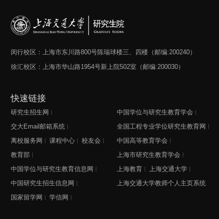
闵行校区：上海市东川路800号陈瑞球楼三、四楼（邮编:200240）
徐汇校区：上海市华山路1954号新上院502室（邮编:200030）
快速链接
研究生招生网
中国学位与研究生教育学会
交大Email邮箱系统
全国工程专业学位研究生教育网
离校服务网
课程中心
校友会
中国高等教育学会
教育部
上海市研究生教育学会
中国学位与研究生教育信息网
上海教育
上海交通大学
中国研究生招生信息网
上海交通大学教师个人主页系统
国家留学网
学信网