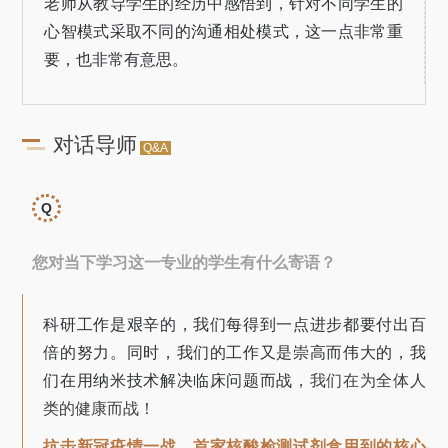
老师从教导学生的经历中感悟到，针对不同学生的
心智模式采取不同的沟通相处模式，这一点非常重
要，也非常有意思。
对话导师
Q&A
Q
您对当下学习这一专业的学生有什么寄语？
科研工作是艰辛的，我们每得到一点进步都要付出百
倍的努力。同时，我们的工作又是崇高而伟大的，我
们在用纳米技术解决临床问题而战，
我们在为全体人
类的健康而战！
抗击新冠疫情一战，首家核酸检测试剂盒用到的核心