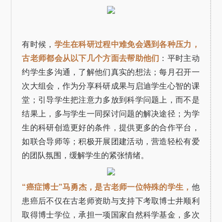
有时候，
学生在科研过程中难免会遇到各种压力，
古老师都会从以下几个方面去帮助他们
：平时主动
约学生多沟通，了解他们真实的想法；每月召开一
次大组会，作为分享科研成果与启迪学生心智的课
堂；引导学生把注意力多放到科学问题上，而不是
结果上，多与学生一同探讨问题的解决途径；为学
生的科研创造更好的条件，提供更多的合作平台，
如联合导师等；积极开展团建活动，营造轻松有爱
的团队氛围，缓解学生的紧张情绪。
“癌症博士”马勇杰，是古老师一位特殊的学生，
他
患癌后不仅在古老师资助与支持下考取博士井顺利
取得博士学位，承担一项国家自然科学基金，多次