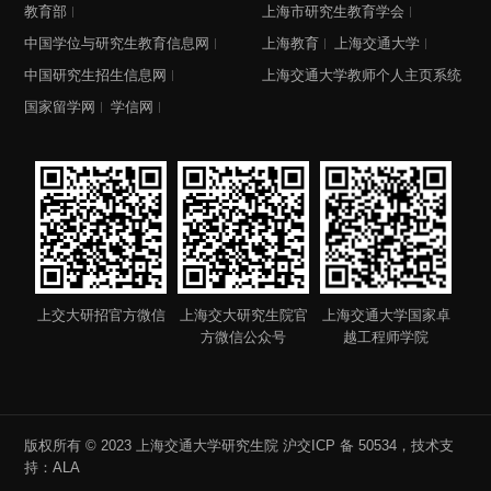
教育部
上海市研究生教育学会
中国学位与研究生教育信息网
上海教育
上海交通大学
中国研究生招生信息网
上海交通大学教师个人主页系统
国家留学网
学信网
上交大研招官方微信
上海交大研究生院官
上海交通大学国家卓
方微信公众号
越工程师学院
版权所有 © 2023 上海交通大学研究生院
沪交ICP 备 50534
，技术支
持：
ALA