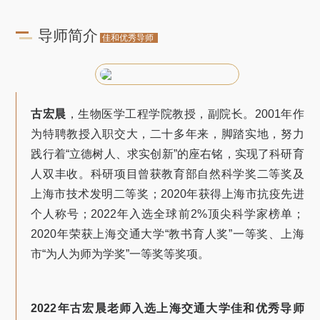
导师简介
佳和优秀导师
古宏晨
，生物医学工程学院教授，副院长。2001年作
为特聘教授入职交大，二十多年来，脚踏实地，努力
践行着“立德树人、求实创新”的座右铭，实现了科研育
人双丰收。科研项目曾获教育部自然科学奖二等奖及
上海市技术发明二等奖；2020年获得上海市抗疫先进
个人称号；2022年入选全球前2%顶尖科学家榜单；
2020年荣获上海交通大学“教书育人奖”一等奖、上海
市“为人为师为学奖”一等奖等奖项。
2022年古宏晨老师入选上海交通大学佳和优秀导师