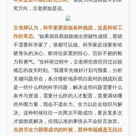
究方向，古老师如是说。
古老师认为，科学家要面临各种挑战，这是科研工
作的常态
。“如果很容易就能做出突破性成绩，那就
不需要科学家了，谁都可以做。科学家必须要有啃
硬骨头的决心、耐得住寂寞的恒心、百折不挠的毅
力和勇气。”在科研过程中，古老师也曾经历过比较
难忘的攻关时刻。“我通常先做好计划与预案，分析
关键问题所在，条分缕析地弄明白面对的挑战到底
是一些什么样的科学问题，解决这些问题需要什么
条件与资源，需要什么样的人才配置，需要调动哪
些外围力量，我会不遗余力、全力以赴去组织与解
决。这种时候往往一次两次不能成功，要反复多次
才能彻底解决，但我认准的事情从不会轻言放弃。
当拼尽全力获得成功的时候，那种幸福感是无法比