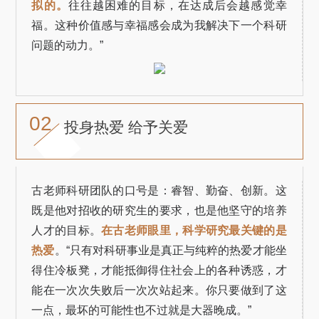
拟的。
往往越困难的目标，在达成后会越感觉幸
福。这种价值感与幸福感会成为我解决下一个科研
问题的动力。”
02
投身热爱 给予关爱
古老师科研团队的口号是：睿智、勤奋、创新。这
既是他对招收的研究生的要求，也是他坚守的培养
人才的目标。
在古老师眼里，科学研究最关键的是
热爱
。“只有对科研事业是真正与纯粹的热爱才能坐
得住冷板凳，才能抵御得住社会上的各种诱惑，才
能在一次次失败后一次次站起来。你只要做到了这
一点，最坏的可能性也不过就是大器晚成。”