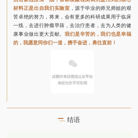
材料正是出自我们实验室
，源于毕业的师兄师姐的艰
苦卓绝的努力，将来，会有更多的科研成果用于临床
一线，去进行肿瘤早筛，去治疗患者，去为人类的健
康事业做出更大贡献。
我们是辛苦的，我们也是幸福
的，我愿意同你们一道，携手奋进，勇往直前！
结语