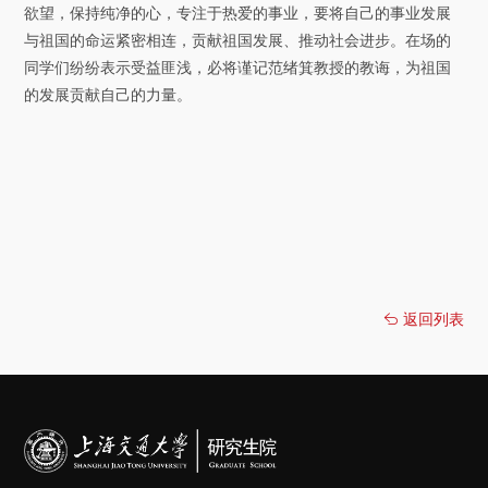
欲望，保持纯净的心，专注于热爱的事业，要将自己的事业发展
与祖国的命运紧密相连，贡献祖国发展、推动社会进步。在场的
同学们纷纷表示受益匪浅，必将谨记范绪箕教授的教诲，为祖国
的发展贡献自己的力量。
返回列表