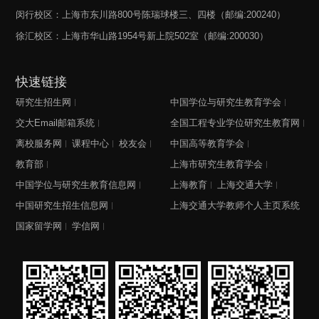
闵行校区：上海市东川路800号陈瑞球楼三、四楼（邮编:200240）
徐汇校区：上海市华山路1954号新上院502室（邮编:200030）
快速链接
研究生招生网
中国学位与研究生教育学会
交大Email邮箱系统
全国工程专业学位研究生教育网
离校服务网
课程中心
校友会
中国高等教育学会
教育部
上海市研究生教育学会
中国学位与研究生教育信息网
上海教育
上海交通大学
中国研究生招生信息网
上海交通大学教师个人主页系统
国家留学网
学信网