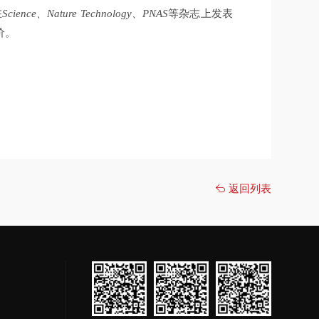
在
Science、Nature Technology、PNAS
等杂志上发表
价。
返回列表