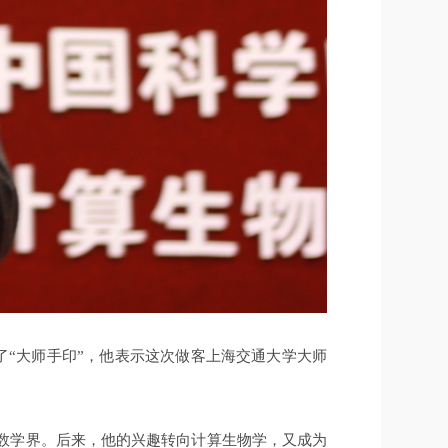
了“大师手印”，他表示这次做客上海交通大学大师
噪国际数学界。后来，他的兴趣转向计算生物学，又成为