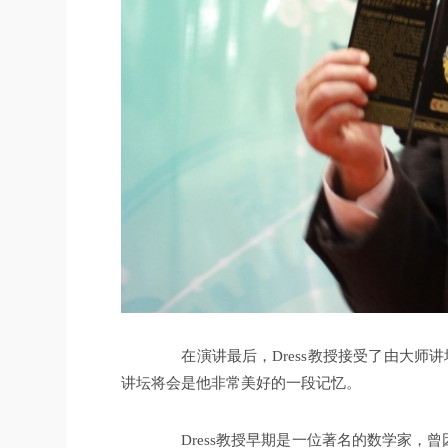
在演讲最后，Dress教授接受了由大师讲
讲坛将会是他非常美好的一段记忆。
Dress教授早期是一位著名的数学家，曾因创