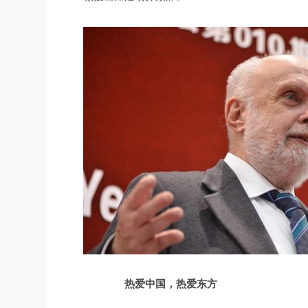
热爱中国，热爱东方