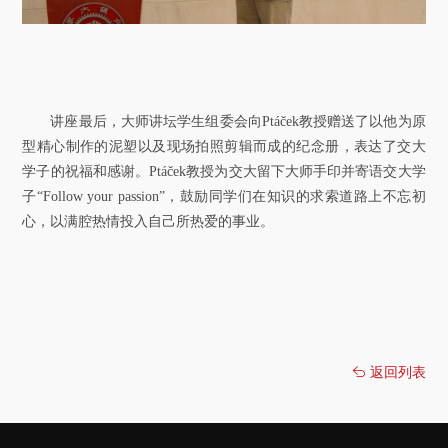
讲座最后，大师讲坛学生组委会向Ptáček教授赠送了以他为原
型精心制作的泥塑以及现场拍照剪辑而成的纪念册，表达了交大
学子的祝福和感谢。Ptáček教授为交大留下大师手印并寄语交大学
子“Follow your passion”，鼓励同学们在知识的求索道路上不忘初
心，以满腔热情投入自己所热爱的事业。
返回列表