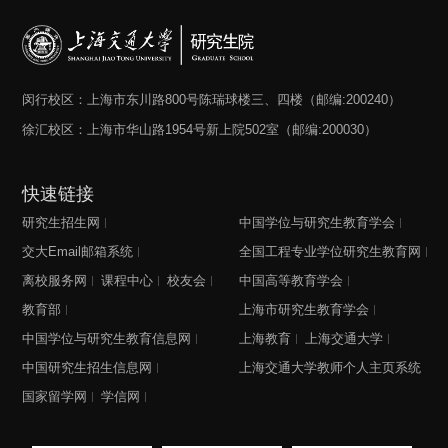
闵行校区：上海市东川路800号陈瑞球楼三、四楼（邮编:200240）
徐汇校区：上海市华山路1954号新上院502室（邮编:200030）
快速链接
研究生招生网
中国学位与研究生教育学会
交大Email邮箱系统
全国工程专业学位研究生教育网
离校服务网
课程中心
校友会
中国高等教育学会
教育部
上海市研究生教育学会
中国学位与研究生教育信息网
上海教育
上海交通大学
中国研究生招生信息网
上海交通大学教师个人主页系统
国家留学网
学信网