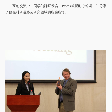
互动交流中，同学们踊跃发言，Ptáček教授耐心答疑，并分享
了他在科研道路及研究领域的所感所悟。