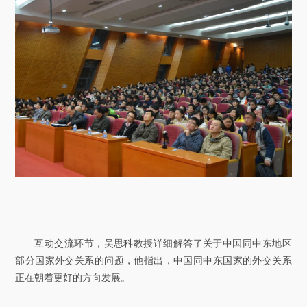
互动交流环节，吴思科教授详细解答了关于中国同中东地区
部分国家外交关系的问题，他指出，中国同中东国家的外交关系
正在朝着更好的方向发展。