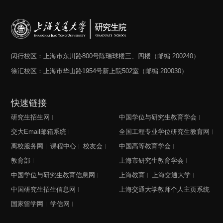
闵行校区：上海市东川路800号陈瑞球楼三、四楼（邮编:200240）
徐汇校区：上海市华山路1954号新上院502室（邮编:200030）
快速链接
研究生招生网
中国学位与研究生教育学会
交大Email邮箱系统
全国工程专业学位研究生教育网
离校服务网
课程中心
校友会
中国高等教育学会
教育部
上海市研究生教育学会
中国学位与研究生教育信息网
上海教育
上海交通大学
中国研究生招生信息网
上海交通大学教师个人主页系统
国家留学网
学信网