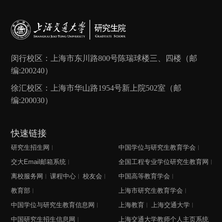
闵行校区：上海市东川路800号陈瑞球楼三、四楼（邮
编:200240）
徐汇校区：上海市华山路1954号新上院502室（邮
编:200030）
快速链接
研究生招生网
中国学位与研究生教育学会
交大Email邮箱系统
全国工程专业学位研究生教育网
离校服务网
课程中心
校友会
中国高等教育学会
教育部
上海市研究生教育学会
中国学位与研究生教育信息网
上海教育
上海交通大学
中国研究生招生信息网
上海交通大学教师个人主页系统