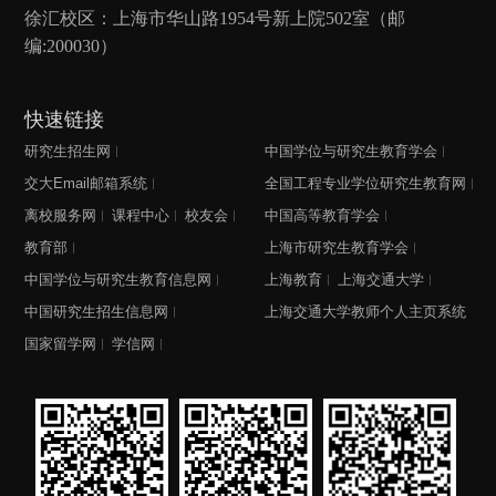
徐汇校区：上海市华山路1954号新上院502室（邮
编:200030）
快速链接
研究生招生网
中国学位与研究生教育学会
交大Email邮箱系统
全国工程专业学位研究生教育网
离校服务网
课程中心
校友会
中国高等教育学会
教育部
上海市研究生教育学会
中国学位与研究生教育信息网
上海教育
上海交通大学
中国研究生招生信息网
上海交通大学教师个人主页系统
国家留学网
学信网