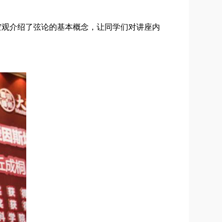
空观介绍了弦论的基本概念，让同学们对讲座内