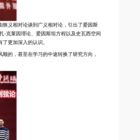
由狭义相对论谈到广义相对论，引出了爱因斯
扎
-
克莱因理论、爱因斯坦方程以及史瓦西空间
有了更加深入的认识。
风顺的，甚至在学习的中途转换了研究方向，