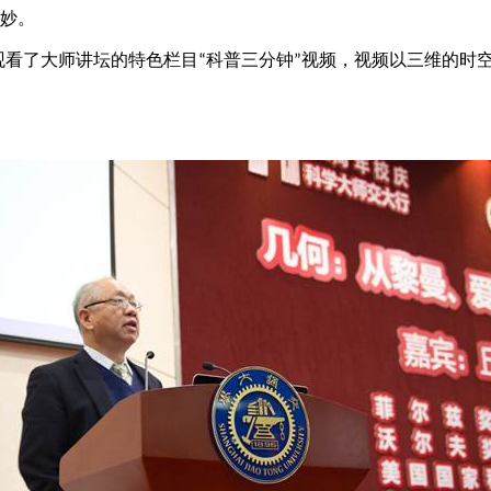
奥妙。
看了大师讲坛的特色栏目“科普三分钟”视频，视频以三维的时