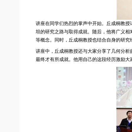
讲座在同学们热烈的掌声中开始。丘成桐教授
坦的研究之路与取得成就。随后，他将广义相
等概念。同时，丘成桐教授也结合自身的研究
讲座中，丘成桐教授还与大家分享了几何分析
最终才有所成就。他用自己的这段经历激励大