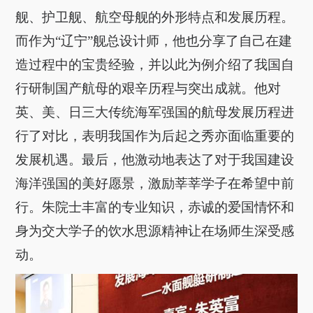
舰、护卫舰、航空母舰的外形特点和发展历程。
而作为“辽宁”舰总设计师，他也分享了自己在建
造过程中的宝贵经验，并以此为例介绍了我国自
行研制国产航母的艰辛历程与突出成就。他对
英、美、日三大传统海军强国的航母发展历程进
行了对比，表明我国作为后起之秀亦面临重要的
发展机遇。最后，他激动地表达了对于我国建设
海洋强国的美好愿景，激励莘莘学子在希望中前
行。朱院士丰富的专业知识，赤诚的爱国情怀和
身为交大学子的饮水思源精神让在场师生深受感
动。