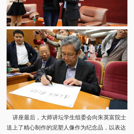
讲座最后，大师讲坛学生组委会向朱英富院士
送上了精心制作的泥塑人像作为纪念品，以表达