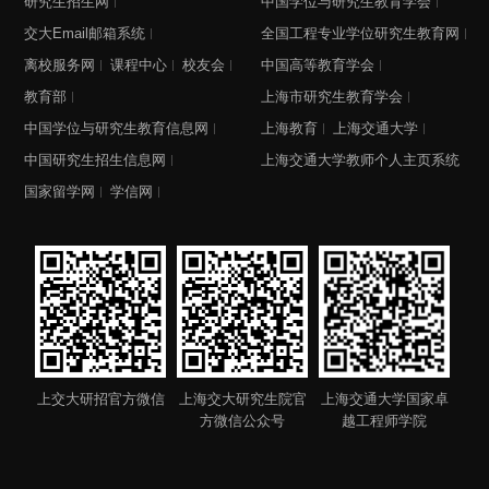
研究生招生网
中国学位与研究生教育学会
交大Email邮箱系统
全国工程专业学位研究生教育网
离校服务网
课程中心
校友会
中国高等教育学会
教育部
上海市研究生教育学会
中国学位与研究生教育信息网
上海教育
上海交通大学
中国研究生招生信息网
上海交通大学教师个人主页系统
国家留学网
学信网
上交大研招官方微信
上海交大研究生院官
上海交通大学国家卓
方微信公众号
越工程师学院