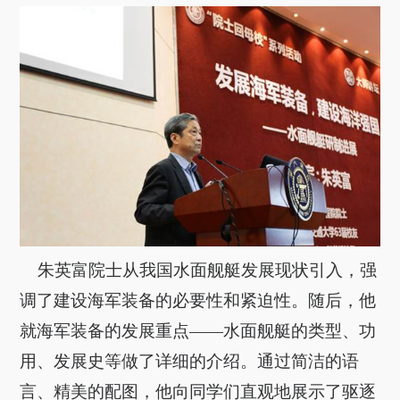
朱英富院士从我国水面舰艇发展现状引入，强
调了建设海军装备的必要性和紧迫性。随后，他
就海军装备的发展重点——水面舰艇的类型、功
用、发展史等做了详细的介绍。通过简洁的语
言、精美的配图，他向同学们直观地展示了驱逐