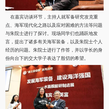
在嘉宾访谈环节，主持人就军备研究攻克重
点、海军现代化之路以及应对困难的方法等问题
与朱院士进行了探讨。现场同学们也踊跃地发
言，提出了诸多有关海军装备，以及朱院士个人
经历的问题。朱院士进行了作答，并以学长的身
份向台下的交大学子表达了殷切的希望。