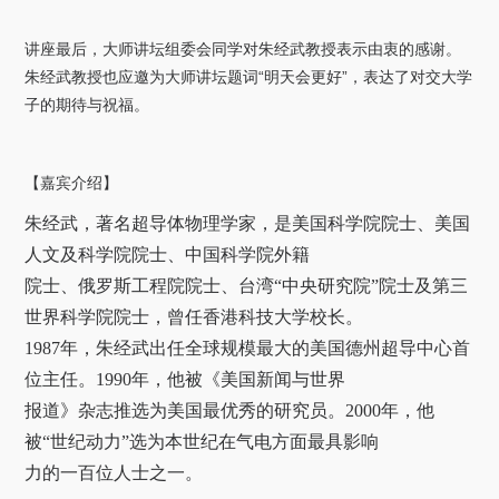
讲座最后，大师讲坛组委会同学对朱经武教授表示由衷的感谢。
朱经武教授也应邀为大师讲坛题词“明天会更好”，表达了对交大学
子的期待与祝福。
【嘉宾介绍】
朱经武，著名超导体物理学家，是美国科学院院士、美国
人文及科学院院士、中国科学院外籍

院士、俄罗斯工程院院士、台湾“中央研究院”院士及第三
世界科学院院士，曾任香港科技大学校长。

1987年，朱经武出任全球规模最大的美国德州超导中心首
位主任。1990年，他被《美国新闻与世界

报道》杂志推选为美国最优秀的研究员。2000年，他
被“世纪动力”选为本世纪在气电方面最具影响

力的一百位人士之一。