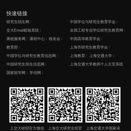
快速链接
研究生招生网
中国学位与研究生教育学会
交大Email邮箱系统
全国工程专业学位研究生教育网
离校服务网
课程中心
校友会
中国高等教育学会
教育部
上海市研究生教育学会
中国学位与研究生教育信息网
上海教育
上海交通大学
中国研究生招生信息网
上海交通大学教师个人主页系统
国家留学网
学信网
上交大研招官方微信
上海交大研究生院官
上海交通大学国家卓