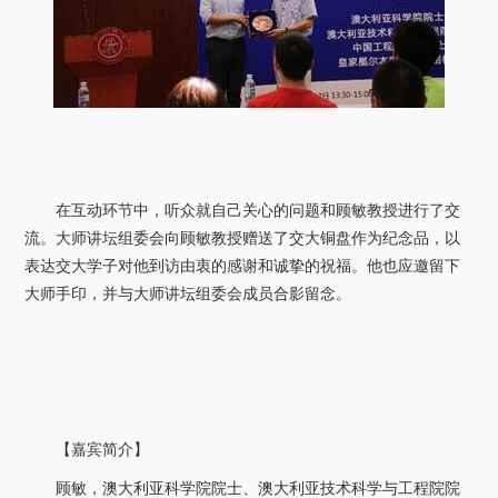
在互动环节中，听众就自己关心的问题和顾敏教授进行了交
流。大师讲坛组委会向顾敏教授赠送了交大铜盘作为纪念品，以
表达交大学子对他到访由衷的感谢和诚挚的祝福。他也应邀留下
大师手印，并与大师讲坛组委会成员合影留念。
【嘉宾简介】
顾敏，澳大利亚科学院院士、澳大利亚技术科学与工程院院