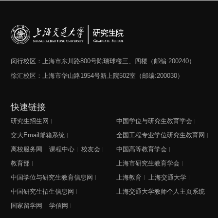
闵行校区：上海市东川路800号陈瑞球楼三、四楼（邮编:200240）
徐汇校区：上海市华山路1954号新上院502室（邮编:200030）
快速链接
研究生招生网
中国学位与研究生教育学会
交大Email邮箱系统
全国工程专业学位研究生教育网
离校服务网
课程中心
校友会
中国高等教育学会
教育部
上海市研究生教育学会
中国学位与研究生教育信息网
上海教育
上海交通大学
中国研究生招生信息网
上海交通大学教师个人主页系统
国家留学网
学信网