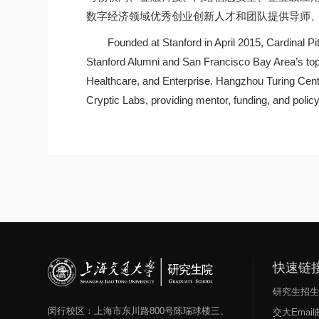
数字经济领域优秀创业创新人才和团队提供导师
Founded at Stanford in April 2015, Cardinal P
Stanford Alumni and San Francisco Bay Area’s top
Healthcare, and Enterprise. Hangzhou Turing Center
Cryptic Labs, providing mentor, funding, and policy
快速链
研究生招
闵行校区：上海市东川路800号陈瑞球楼三、
交大Emai