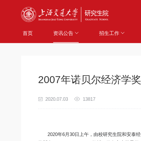
首页
资讯公告
招生工作
2007年诺贝尔经济学奖得
2020.07.03
13817
2020年6月30日上午，由校研究生院和安泰