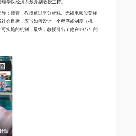
济与管理学院经济系戴亮副教授主持。
差异；接着，教授通过平分蛋糕、无线电频段竞标
或社会目标，应当如何设计一个程序或制度（机
可实施的机制；最终，教授引出了他在1977年的