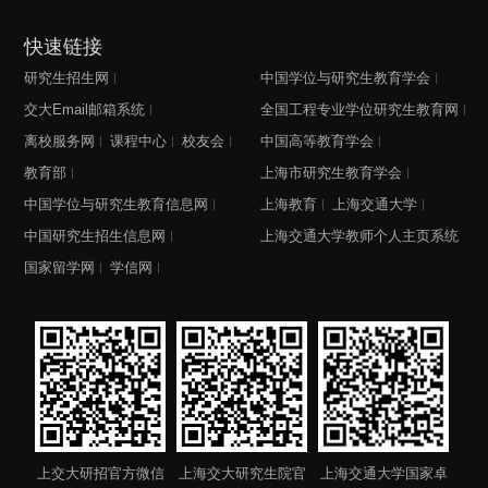
快速链接
研究生招生网
中国学位与研究生教育学会
交大Email邮箱系统
全国工程专业学位研究生教育网
离校服务网
课程中心
校友会
中国高等教育学会
教育部
上海市研究生教育学会
中国学位与研究生教育信息网
上海教育
上海交通大学
中国研究生招生信息网
上海交通大学教师个人主页系统
国家留学网
学信网
上交大研招官方微信
上海交大研究生院官
上海交通大学国家卓