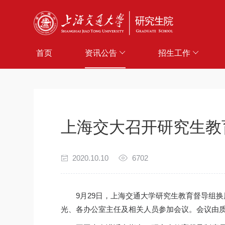
首页
资讯公告
招生工作
上海交大召开研究生教
2020.10.10
6702
9月29日，上海交通大学研究生教育督导组换
光、各办公室主任及相关人员参加会议。会议由