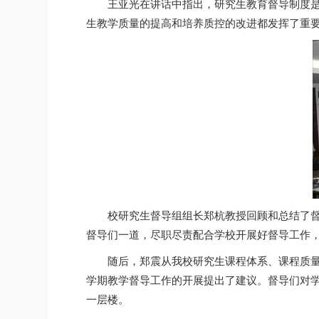
王亚光在讲话中指出，研究生教育督导制度
生教学质量的提高和培养质控的改进都发挥了重
校研究生督导组组长郑杭教授回顾和总结了
督导们一道，尽职尽责配合学校开展好督导工作
随后，郑震从我校研究生课程体系、课程质
学期教学督导工作的开展提出了建议。督导们对
一层楼。