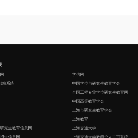
接
生网
学信网
l邮箱系统
中国学位与研究生教育学会
网
全国工程专业学位研究生教育网
中国高等教育学会
上海市研究生教育学会
上海教育
与研究生教育信息网
上海交通大学
生招生信息网
上海交通大学教师个人主页系统