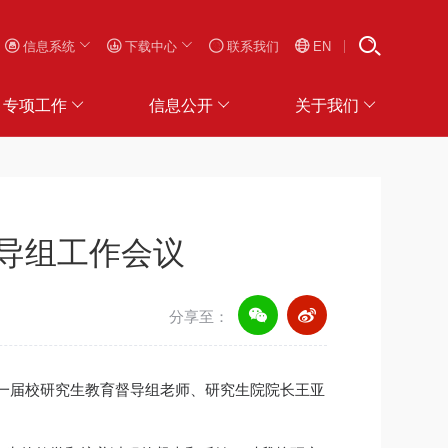
信息系统
下载中心
联系我们
EN
专项工作
信息公开
关于我们
导组工作会议
分享至：
。新一届校研究生教育督导组老师、研究生院院长王亚