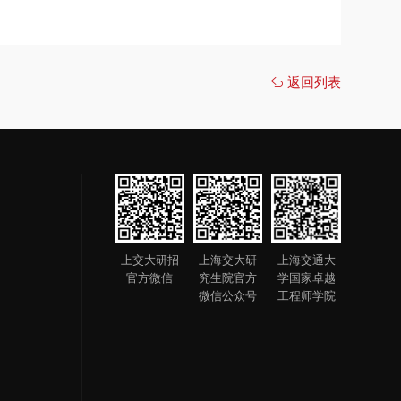
返回列表
上交大研招
上海交大研
上海交通大
官方微信
究生院官方
学国家卓越
微信公众号
工程师学院