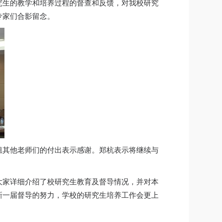
究生的教学和培养过程的督查和反馈，对我校研究
专家们合影留念。
组其他老师们的付出表示感谢。郑杭表示将继续与
大家详细介绍了校研究生教育及督导情况，并对本
新一届督导的努力，学校的研究生培养工作会更上