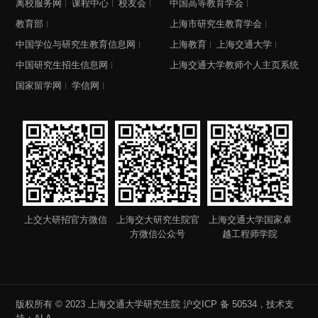
离校服务网
课程中心
校友会
中国高等教育学会
教育部
上海市研究生教育学会
中国学位与研究生教育信息网
上海教育
上海交通大学
中国研究生招生信息网
上海交通大学教师个人主页系统
国家留学网
学信网
上交大研招官方微信
上海交大研究生院官
上海交通大学国家卓
方微信公众号
越工程师学院
版权所有 © 2023 上海交通大学研究生院
沪交ICP 备 50534
，技术支