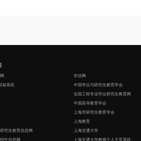
接
生网
学信网
l邮箱系统
中国学位与研究生教育学会
网
全国工程专业学位研究生教育网
中国高等教育学会
上海市研究生教育学会
上海教育
与研究生教育信息网
上海交通大学
生招生信息网
上海交通大学教师个人主页系统