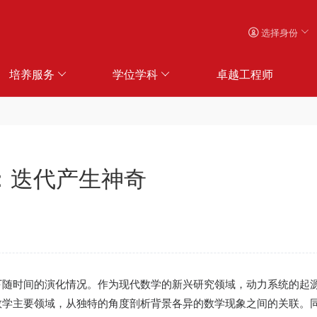
选择身份
培养服务
学位学科
卓越工程师
：迭代产生神奇
下随时间的演化情况。作为现代数学的新兴研究领域，动力系统的起
数学主要领域，从独特的角度剖析背景各异的数学现象之间的关联。