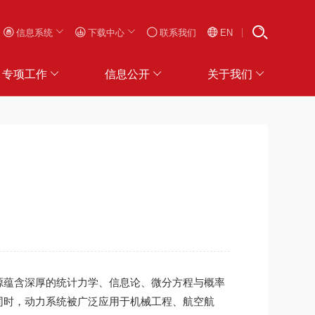
信息系统
下载中心
联系我们
EN
专项工作
信息公开
关于我们
源蕴含深厚的统计力学、信息论、微分方程与概率
同时，动力系统被广泛应用于机械工程、航空航