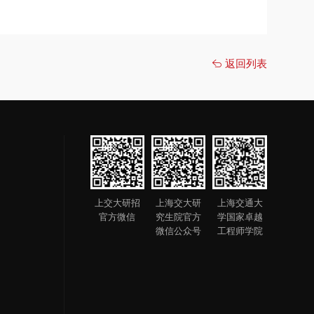
返回列表
上交大研招
上海交大研
上海交通大
官方微信
究生院官方
学国家卓越
微信公众号
工程师学院