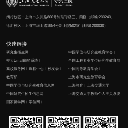
闵行校区：上海市东川路800号陈瑞球楼三、四楼（邮编:200240）
徐汇校区：上海市华山路1954号新上院502室（邮编:200030）
快速链接
研究生招生网
中国学位与研究生教育学会
交大Email邮箱系统
全国工程专业学位研究生教育网
离校服务网
课程中心
校友会
中国高等教育学会
教育部
上海市研究生教育学会
中国学位与研究生教育信息网
上海教育
上海交通大学
中国研究生招生信息网
上海交通大学教师个人主页系统
国家留学网
学信网