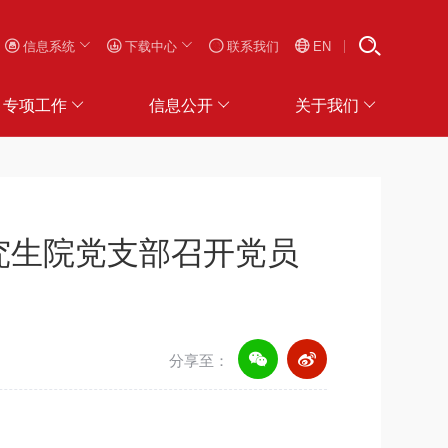
信息系统
下载中心
联系我们
EN
专项工作
信息公开
关于我们
究生院党支部召开党员
分享至：