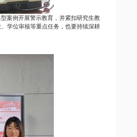
典型案例开展警示教育，并紧扣研究生教
拔、学位审核等重点任务，也要持续深耕