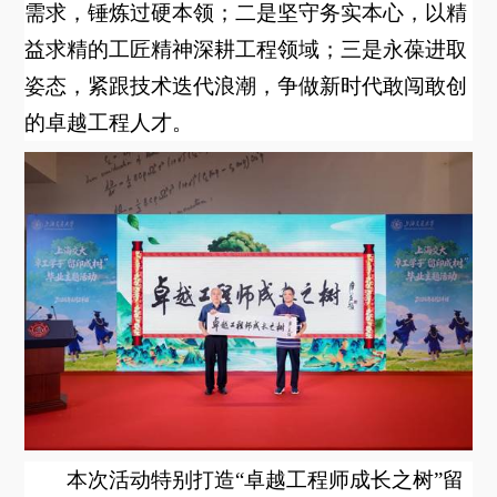
需求，锤炼过硬本领；二是坚守务实本心，以精
益求精的工匠精神深耕工程领域；三是永葆进取
姿态，紧跟技术迭代浪潮，争做新时代敢闯敢创
的卓越工程人才。
本次活动特别打造“卓越工程师成长之树”留