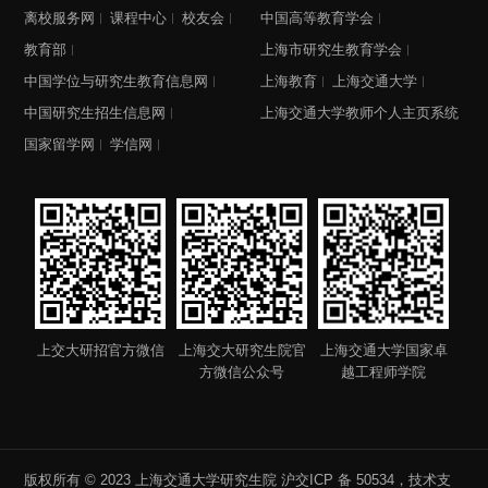
离校服务网
课程中心
校友会
中国高等教育学会
教育部
上海市研究生教育学会
中国学位与研究生教育信息网
上海教育
上海交通大学
中国研究生招生信息网
上海交通大学教师个人主页系统
国家留学网
学信网
上交大研招官方微信
上海交大研究生院官
上海交通大学国家卓
方微信公众号
越工程师学院
版权所有 © 2023 上海交通大学研究生院
沪交ICP 备 50534
，技术支