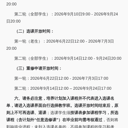
20:00
第二轮（全部学生）：2026年9月10日9:00 - 2026年9月24
日20:00
（二）选课开放时间：
第一轮（老生）：2026年6月22日12:00 - 2026年7月3日
20:00
第二轮（全部学生）：2026年9月14日12:00 - 9月24日20:00
（三）重修申请开放时间：
第一轮：2026年6月22日12:00 - 2026年7月3日17:00
第二轮：2026年9月14日12:00 – 2026年9月24日17:00
六、请务必注意，培养计划加入课程并不代表进入选课名
单，请进入选课界面自行选择教学班。选课开放时间结束后，原
则上不可再选课、退课
；选课学生须
按课表参加课程学习，所选
课程（含计划外“任意选修课”）在毕业前均需考核通过
，否则将
影响毕业进程；未列入选课名单的，不得参加课程的学习和考