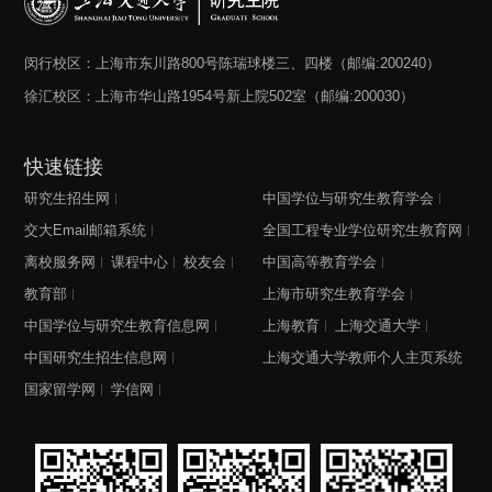
闵行校区：上海市东川路800号陈瑞球楼三、四楼（邮编:200240）
徐汇校区：上海市华山路1954号新上院502室（邮编:200030）
快速链接
研究生招生网
中国学位与研究生教育学会
交大Email邮箱系统
全国工程专业学位研究生教育网
离校服务网
课程中心
校友会
中国高等教育学会
教育部
上海市研究生教育学会
中国学位与研究生教育信息网
上海教育
上海交通大学
中国研究生招生信息网
上海交通大学教师个人主页系统
国家留学网
学信网