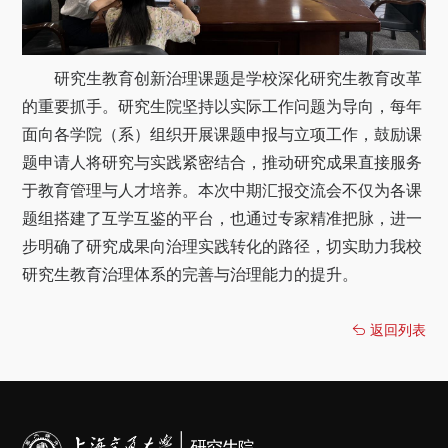
研究生教育创新治理课题是学校深化研究生教育改革
的重要抓手。研究生院坚持以实际工作问题为导向，每年
面向各学院（系）组织开展课题申报与立项工作，鼓励课
题申请人将研究与实践紧密结合，推动研究成果直接服务
于教育管理与人才培养。本次中期汇报交流会不仅为各课
题组搭建了互学互鉴的平台，也通过专家精准把脉，进一
步明确了研究成果向治理实践转化的路径，切实助力我校
研究生教育治理体系的完善与治理能力的提升。
返回列表