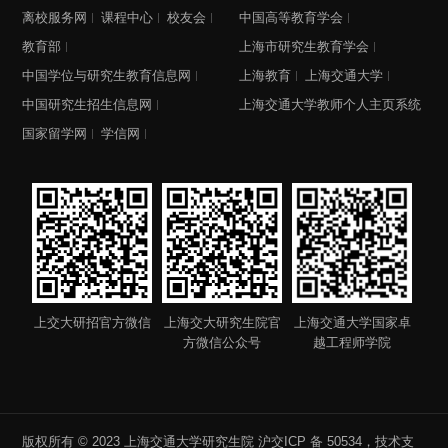
离校服务网
课程中心
校友会
中国高等教育学会
教育部
上海市研究生教育学会
中国学位与研究生教育信息网
上海教育
上海交通大学
中国研究生招生信息网
上海交通大学教师个人主页系统
国家留学网
学信网
上交大研招官方微信
上海交大研究生院官
上海交通大学国家卓
方微信公众号
越工程师学院
版权所有 © 2023 上海交通大学研究生院
沪交ICP 备 50534
，技术支